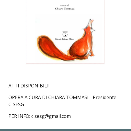
ATTI DISPONIBILI!
OPERA A CURA DI CHIARA TOMMASI - Presidente 
CISESG
PER INFO: cisesg@gmail.com 