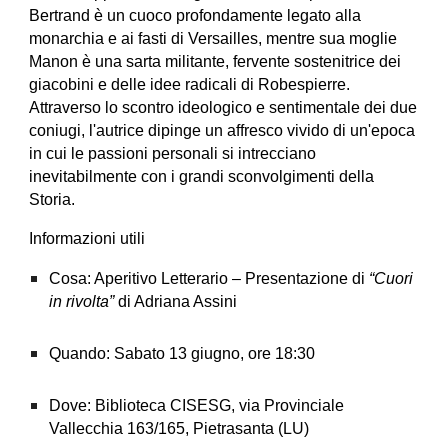
Bertrand è un cuoco profondamente legato alla
monarchia e ai fasti di Versailles, mentre sua moglie
Manon è una sarta militante, fervente sostenitrice dei
giacobini e delle idee radicali di Robespierre.
Attraverso lo scontro ideologico e sentimentale dei due
coniugi, l'autrice dipinge un affresco vivido di un'epoca
in cui le passioni personali si intrecciano
inevitabilmente con i grandi sconvolgimenti della
Storia.
Informazioni utili
Cosa: Aperitivo Letterario – Presentazione di
“Cuori
in rivolta”
di Adriana Assini
Quando: Sabato 13 giugno, ore 18:30
Dove: Biblioteca CISESG, via Provinciale
Vallecchia 163/165, Pietrasanta (LU)