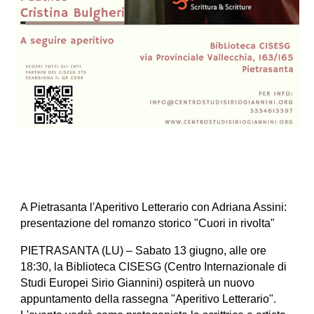
A Pietrasanta l'Aperitivo Letterario con Adriana Assini:
presentazione del romanzo storico "Cuori in rivolta"
PIETRASANTA (LU) – Sabato 13 giugno, alle ore
18:30, la Biblioteca CISESG (Centro Internazionale di
Studi Europei Sirio Giannini) ospiterà un nuovo
appuntamento della rassegna "Aperitivo Letterario".