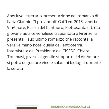
Aperitivo letterario: presentazione del romanzo di 
Ilaria Giannini "I provinciali" Gaffi ed. 2013, vineria 
VinAmore, Piazza del Centauro, Pietrasanta (LU).La 
giovane autrice versiliese trapiantata a Firenze, ci 
presenta il suo ultimo romanzo che racconta la 
Versilia meno nota, quella dell'entroterra. 
Intervistata dal Presidente del CISESG, Chiara 
Tommasi, grazie al gentile supporto del VinAmore, 
si potrà degustare vino e salamini biologici durante 
la serata.